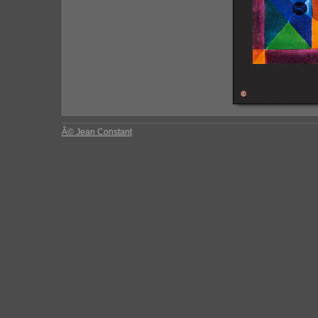
Â© Jean Constant